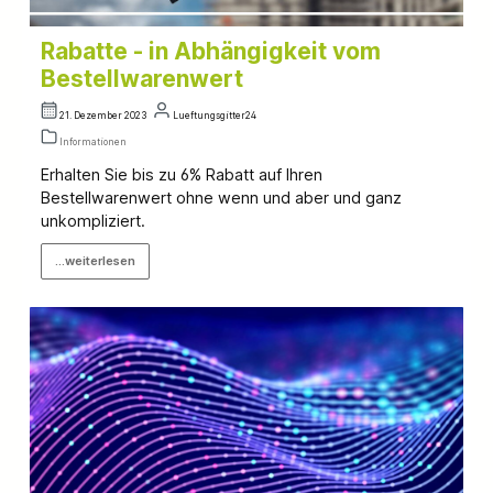
Rabatte - in Abhängigkeit vom
Bestellwarenwert
21. Dezember 2023
Lueftungsgitter24
Informationen
Erhalten Sie bis zu 6% Rabatt auf Ihren
Bestellwarenwert ohne wenn und aber und ganz
unkompliziert.
...weiterlesen