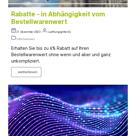
Rabatte - in Abhängigkeit vom
Bestellwarenwert
21. Dezember 2023
Lueftungsgitter24
Informationen
Erhalten Sie bis zu 6% Rabatt auf Ihren
Bestellwarenwert ohne wenn und aber und ganz
unkompliziert.
...weiterlesen