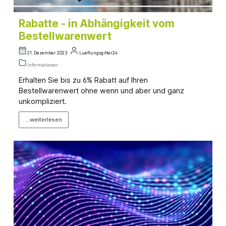
Rabatte - in Abhängigkeit vom
Bestellwarenwert
21. Dezember 2023
Lueftungsgitter24
Informationen
Erhalten Sie bis zu 6% Rabatt auf Ihren
Bestellwarenwert ohne wenn und aber und ganz
unkompliziert.
...weiterlesen