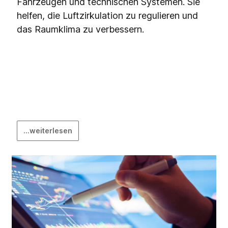
Fahrzeugen und technischen Systemen. Sie
helfen, die Luftzirkulation zu regulieren und
das Raumklima zu verbessern.
...weiterlesen