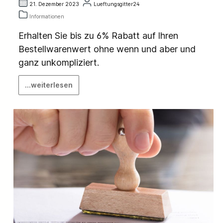
21. Dezember 2023
Lueftungsgitter24
Informationen
Erhalten Sie bis zu 6% Rabatt auf Ihren
Bestellwarenwert ohne wenn und aber und
ganz unkompliziert.
...weiterlesen