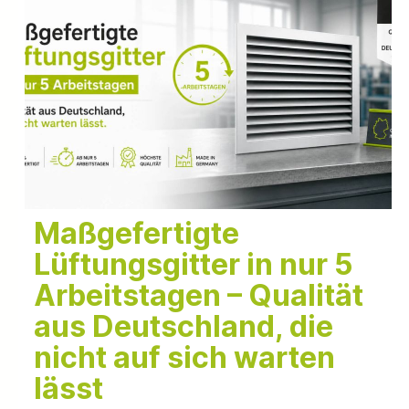
Maßgefertigte
Lüftungsgitter in nur 5
Arbeitstagen – Qualität
aus Deutschland, die
nicht auf sich warten
lässt