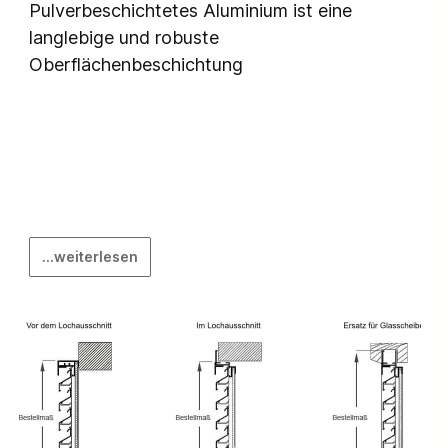
Pulverbeschichtetes Aluminium ist eine
langlebige und robuste
Oberflächenbeschichtung
...weiterlesen