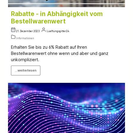
Rabatte - in Abhängigkeit vom
Bestellwarenwert
21. Dezember 2023
Lueftungsgitter24
Informationen
Erhalten Sie bis zu 6% Rabatt auf Ihren
Bestellwarenwert ohne wenn und aber und ganz
unkompliziert.
...weiterlesen